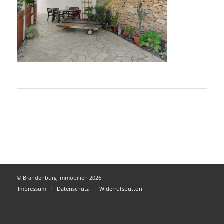
© Brandenburg Immobilien 2026
Impressum
Datenschutz
Widerrufsbutton