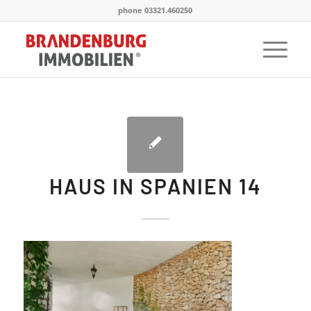
phone 03321.460250
HAUS IN SPANIEN 14