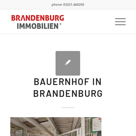
phone 03321.460250
BAUERNHOF IN
BRANDENBURG