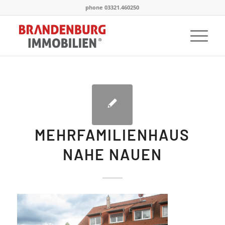
phone 03321.460250
MEHRFAMILIENHAUS
NAHE NAUEN