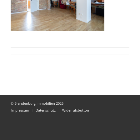
© Brandenburg Immobilien 2026
Impressum
Datenschutz
Widerrufsbutton