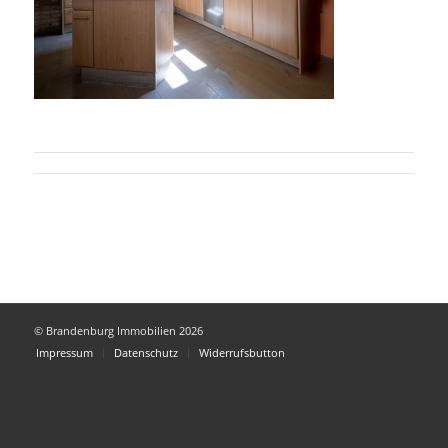
© Brandenburg Immobilien 2026
Impressum
Datenschutz
Widerrufsbutton