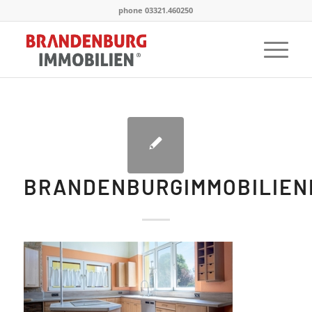
phone 03321.460250
BRANDENBURGIMMOBILIE