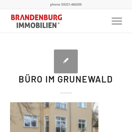
phone 03321.460250
BÜRO IM GRUNEWALD