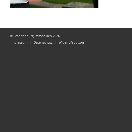
© Brandenburg Immobilien 2026
Impressum
Datenschutz
Widerrufsbutton