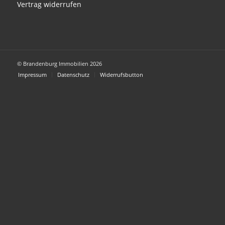
Vertrag widerrufen
© Brandenburg Immobilien 2026
Impressum
Datenschutz
Widerrufsbutton