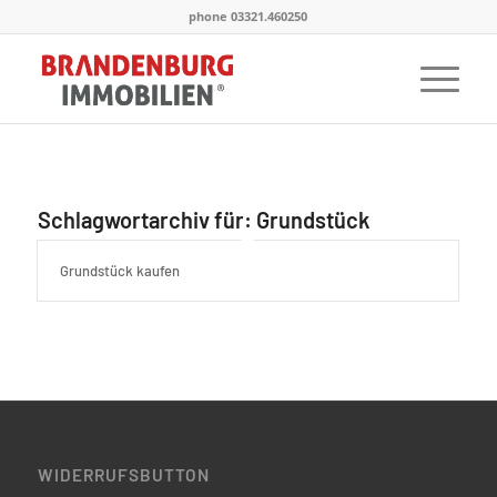
phone 03321.460250
Schlagwortarchiv für:
Grundstück
Grundstück kaufen
WIDERRUFSBUTTON